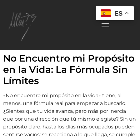
ES
No Encuentro mi Propósito
en la Vida: La Fórmula Sin
Límites
«No encuentro mi propósito en la vida» tiene, al
menos, una fórmula real para empezar a buscarlo.
¿Sientes que tu vida avanza, pero más por inercia
que por una dirección que tú mismo elegiste? Sin un
propósito claro, hasta los días más ocupados pueden
sentirse vacíos: se reacciona a lo que llega, se cumple